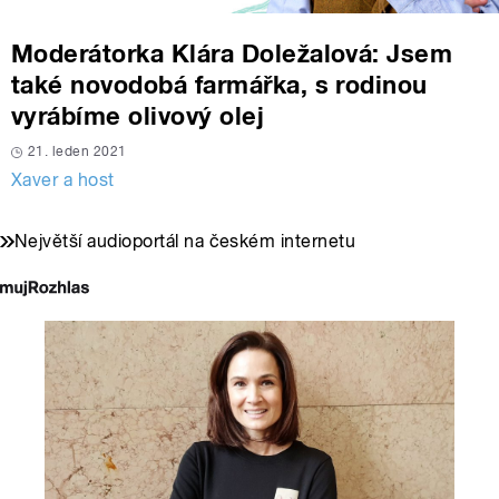
Moderátorka Klára Doležalová: Jsem
také novodobá farmářka, s rodinou
vyrábíme olivový olej
21. leden 2021
Xaver a host
Největší audioportál na českém internetu