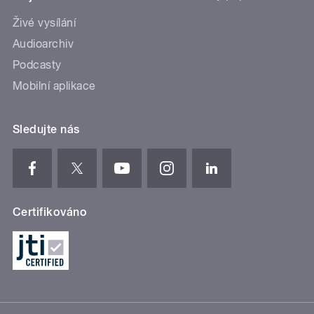
Živé vysílání
Audioarchiv
Podcasty
Mobilní aplikace
Sledujte nás
Certifikováno