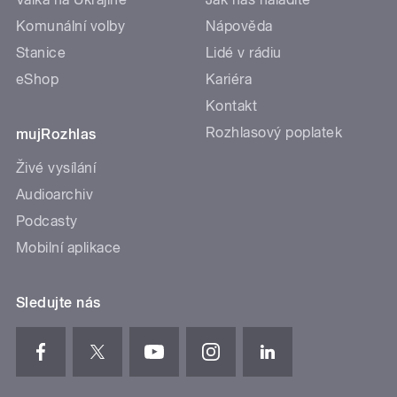
Komunální volby
Nápověda
Stanice
Lidé v rádiu
eShop
Kariéra
Kontakt
Rozhlasový poplatek
mujRozhlas
Živé vysílání
Audioarchiv
Podcasty
Mobilní aplikace
Sledujte nás