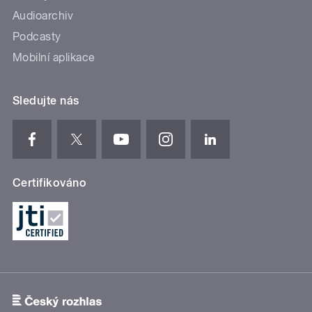
Audioarchiv
Podcasty
Mobilní aplikace
Sledujte nás
Certifikováno