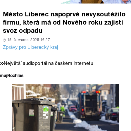
Město Liberec napoprvé nevysoutěžilo
firmu, která má od Nového roku zajistí
svoz odpadu
18. červenec 2025 16:27
Zprávy pro Liberecký kraj
Největší audioportál na českém internetu