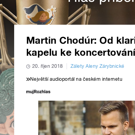
Martin Chodúr: Od klar
kapelu ke koncertování 
20. říjen 2018
Zálety Aleny Zárybnické
Největší audioportál na českém internetu