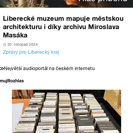
Liberecké muzeum mapuje městskou
architekturu i díky archivu Miroslava
Masáka
30. listopad 2024
Zprávy pro Liberecký kraj
Největší audioportál na českém internetu