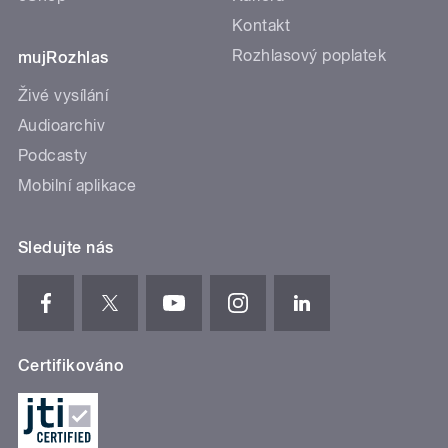
Kontakt
Rozhlasový poplatek
mujRozhlas
Živé vysílání
Audioarchiv
Podcasty
Mobilní aplikace
Sledujte nás
Certifikováno