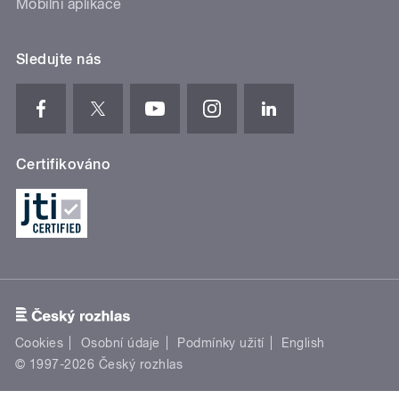
Mobilní aplikace
Sledujte nás
Certifikováno
Cookies
Osobní údaje
Podmínky užití
English
© 1997-2026 Český rozhlas