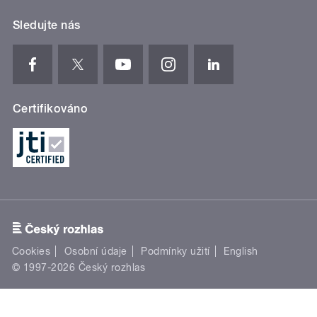
Sledujte nás
Certifikováno
Cookies
Osobní údaje
Podmínky užití
English
© 1997-2026 Český rozhlas