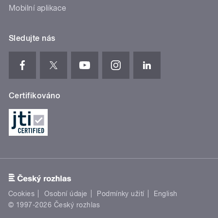
Mobilní aplikace
Sledujte nás
Certifikováno
Cookies
Osobní údaje
Podmínky užití
English
© 1997-2026 Český rozhlas