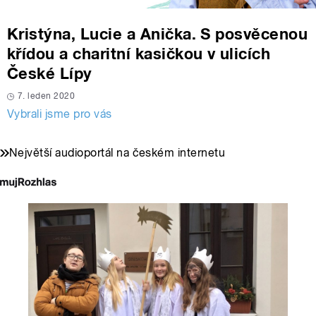
Kristýna, Lucie a Anička. S posvěcenou
křídou a charitní kasičkou v ulicích
České Lípy
7. leden 2020
Vybrali jsme pro vás
Největší audioportál na českém internetu