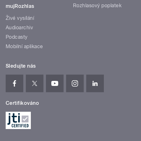
Rozhlasový poplatek
mujRozhlas
Živé vysílání
Audioarchiv
Podcasty
Mobilní aplikace
Sledujte nás
Certifikováno