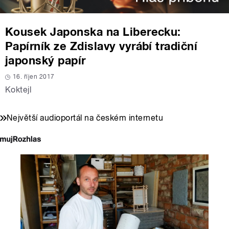
Kousek Japonska na Liberecku:
Papírník ze Zdislavy vyrábí tradiční
japonský papír
16. říjen 2017
Koktejl
Největší audioportál na českém internetu