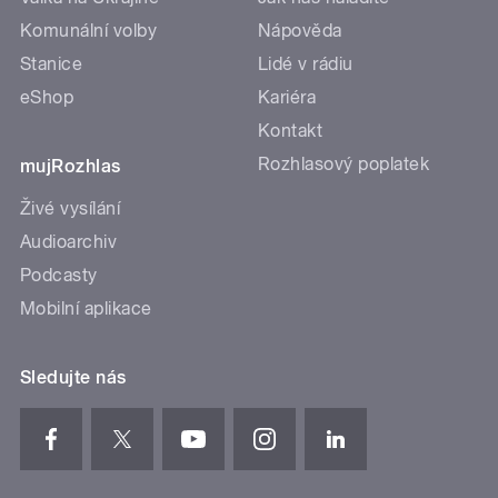
Komunální volby
Nápověda
Stanice
Lidé v rádiu
eShop
Kariéra
Kontakt
Rozhlasový poplatek
mujRozhlas
Živé vysílání
Audioarchiv
Podcasty
Mobilní aplikace
Sledujte nás