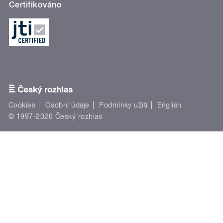
Certifikováno
Cookies
Osobní údaje
Podmínky užití
English
© 1997-2026 Český rozhlas