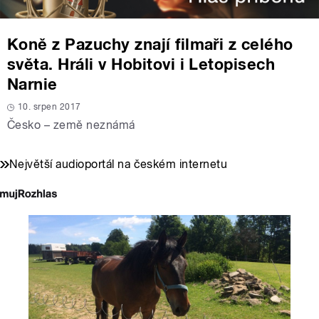
Koně z Pazuchy znají filmaři z celého
světa. Hráli v Hobitovi i Letopisech
Narnie
10. srpen 2017
Česko – země neznámá
Největší audioportál na českém internetu