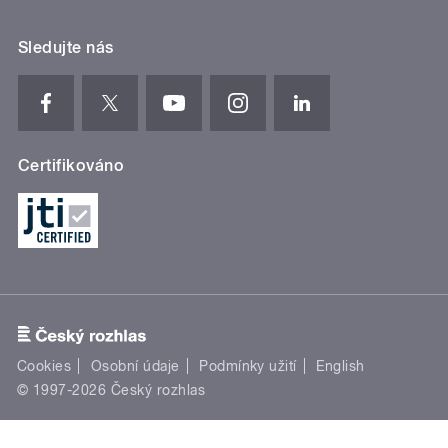
Sledujte nás
Certifikováno
Cookies
Osobní údaje
Podmínky užití
English
© 1997-2026 Český rozhlas