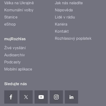
Válka na Ukrajině
Jak nás naladíte
Komunální volby
Nápověda
Stanice
Lidé v rádiu
eShop
Kariéra
Kontakt
Rozhlasový poplatek
mujRozhlas
Živé vysílání
Audioarchiv
Podcasty
Mobilní aplikace
Sledujte nás