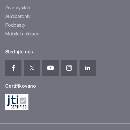
Živé vysílání
Audioarchiv
Podcasty
Mobilní aplikace
Sledujte nás
Certifikováno