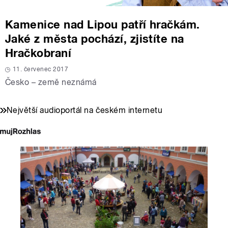
Kamenice nad Lipou patří hračkám.
Jaké z města pochází, zjistíte na
Hračkobraní
11. červenec 2017
Česko – země neznámá
Největší audioportál na českém internetu