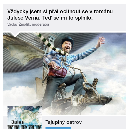
Vždycky jsem si přál ocitnout se v románu
Julese Verna. Teď se mi to splnilo.
Václav Žmolík, moderátor
Tajuplný ostrov