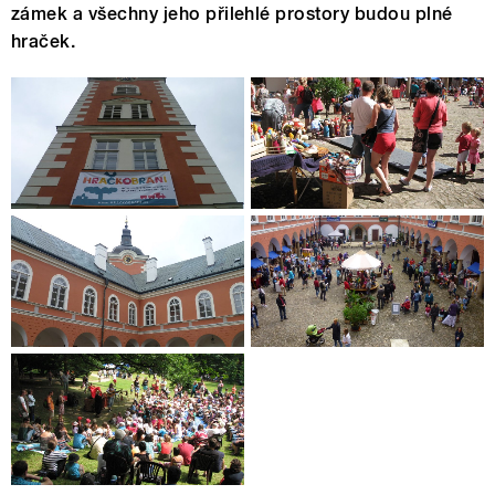
zámek a všechny jeho přilehlé prostory budou plné
hraček.