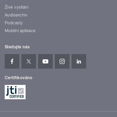
Živé vysílání
Audioarchiv
Podcasty
Mobilní aplikace
Sledujte nás
Certifikováno