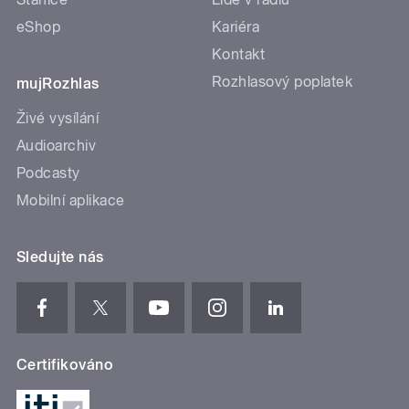
eShop
Kariéra
Kontakt
Rozhlasový poplatek
mujRozhlas
Živé vysílání
Audioarchiv
Podcasty
Mobilní aplikace
Sledujte nás
Certifikováno