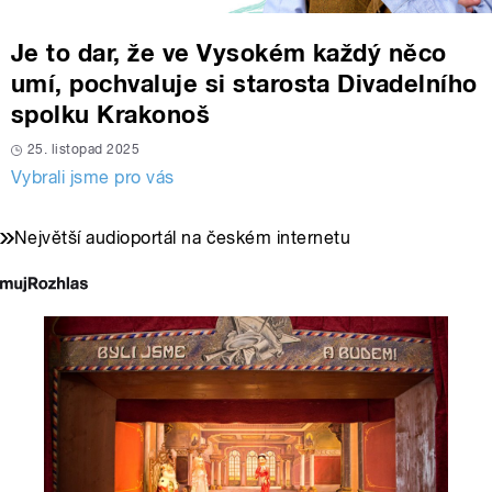
Je to dar, že ve Vysokém každý něco
umí, pochvaluje si starosta Divadelního
spolku Krakonoš
25. listopad 2025
Vybrali jsme pro vás
Největší audioportál na českém internetu