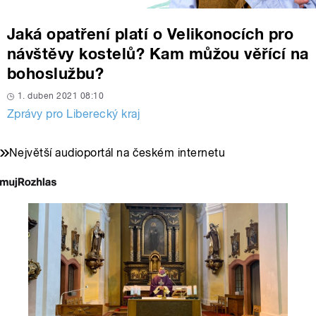
Jaká opatření platí o Velikonocích pro
návštěvy kostelů? Kam můžou věřící na
bohoslužbu?
1. duben 2021 08:10
Zprávy pro Liberecký kraj
Největší audioportál na českém internetu