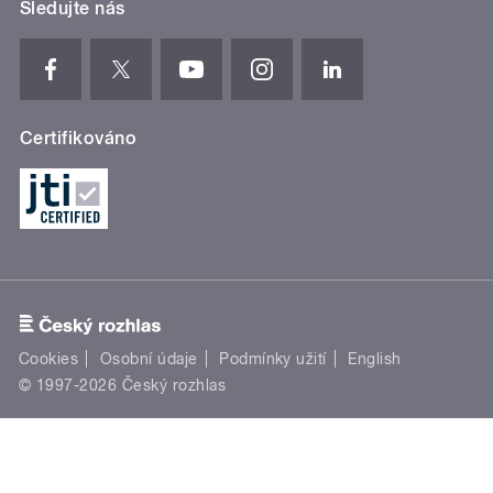
Sledujte nás
Certifikováno
Cookies
Osobní údaje
Podmínky užití
English
© 1997-2026 Český rozhlas