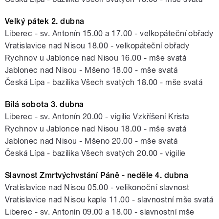
Velký pátek 2. dubna
Liberec - sv. Antonín 15.00 a 17.00 - velkopáteční obřady
Vratislavice nad Nisou 18.00 - velkopáteční obřady
Rychnov u Jablonce nad Nisou 16.00 - mše svatá
Jablonec nad Nisou - Mšeno 18.00 - mše svatá
Česká Lípa - bazilika Všech svatých 18.00 - mše svatá
Bílá sobota 3. dubna
Liberec - sv. Antonín 20.00 - vigilie Vzkříšení Krista
Rychnov u Jablonce nad Nisou 18.00 - mše svatá
Jablonec nad Nisou - Mšeno 20.00 - mše svatá
Česká Lípa - bazilika Všech svatých 20.00 - vigilie
Slavnost Zmrtvýchvstání Páně - neděle 4. dubna
Vratislavice nad Nisou 05.00 - velikonoční slavnost
Vratislavice nad Nisou kaple 11.00 - slavnostní mše svatá
Liberec - sv. Antonín 09.00 a 18.00 - slavnostní mše