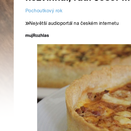
Pochoutkový rok
Největší audioportál na českém internetu