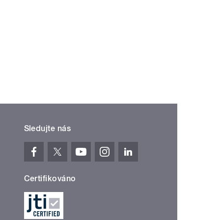
Sledujte nás
Certifikováno