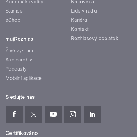
Komunální volby
Nápověda
Stanice
Lidé v rádiu
eShop
Kariéra
Kontakt
Rozhlasový poplatek
mujRozhlas
Živé vysílání
Audioarchiv
Podcasty
Mobilní aplikace
Sledujte nás
Certifikováno