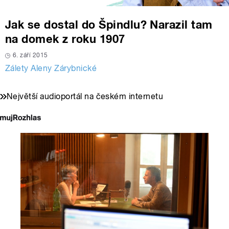
Jak se dostal do Špindlu? Narazil tam
na domek z roku 1907
6. září 2015
Zálety Aleny Zárybnické
Největší audioportál na českém internetu