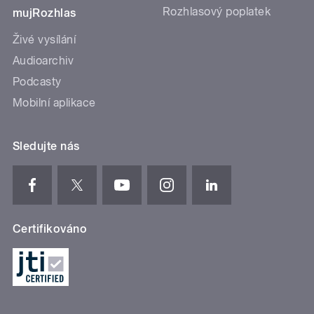
Rozhlasový poplatek
mujRozhlas
Živé vysílání
Audioarchiv
Podcasty
Mobilní aplikace
Sledujte nás
Certifikováno