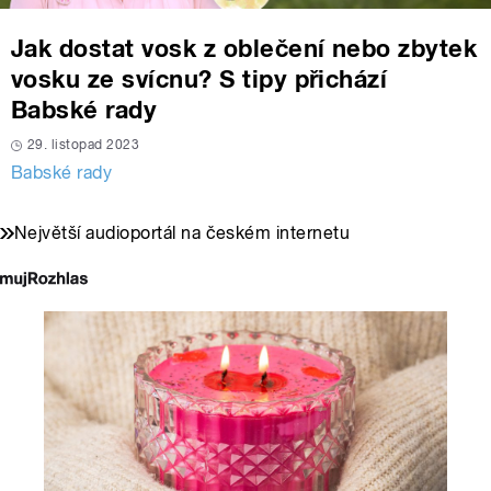
Jak dostat vosk z oblečení nebo zbytek
vosku ze svícnu? S tipy přichází
Babské rady
29. listopad 2023
Babské rady
Největší audioportál na českém internetu