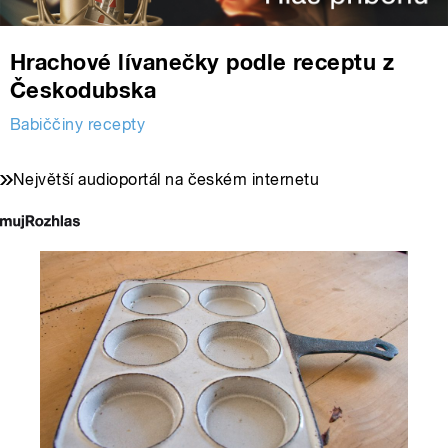
Hrachové lívanečky podle receptu z
Českodubska
Babiččiny recepty
Největší audioportál na českém internetu