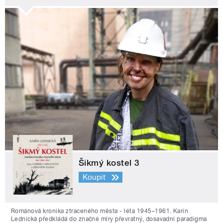
Šikmý kostel 3
Koupit
Románová kronika ztraceného města - léta 1945–1961. Karin
Lednická předkládá do značné míry převratný, dosavadní paradigma