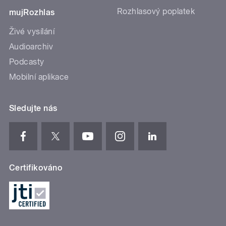
Rozhlasový poplatek
mujRozhlas
Živé vysílání
Audioarchiv
Podcasty
Mobilní aplikace
Sledujte nás
Certifikováno