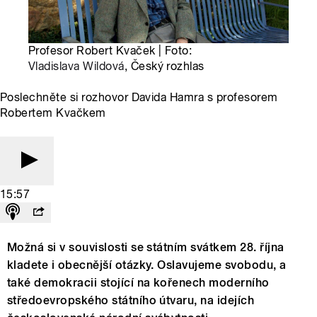
Profesor Robert Kvaček | Foto:
Vladislava Wildová
, Český rozhlas
Poslechněte si rozhovor Davida Hamra s profesorem
Robertem Kvačkem
15:57
Možná si v souvislosti se státním svátkem 28. října
kladete i obecnější otázky. Oslavujeme svobodu, a
také demokracii stojící na kořenech moderního
středoevropského státního útvaru, na idejích