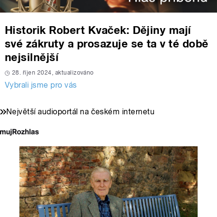
Historik Robert Kvaček: Dějiny mají
své zákruty a prosazuje se ta v té době
nejsilnější
28. říjen 2024, aktualizováno
Vybrali jsme pro vás
Největší audioportál na českém internetu