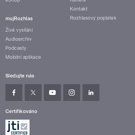
Kontakt
Rozhlasový poplatek
mujRozhlas
Živé vysílání
Audioarchiv
Podcasty
Mobilní aplikace
Sledujte nás
Certifikováno