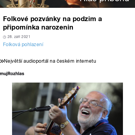
Folkové pozvánky na podzim a
připomínka narozenin
28. září 2021
Folková pohlazení
Největší audioportál na českém internetu