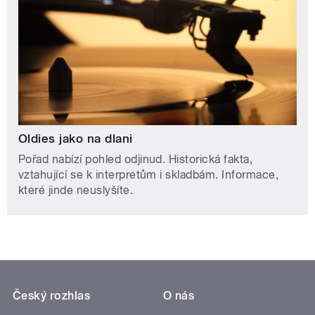
Oldies jako na dlani
Pořad nabízí pohled odjinud. Historická fakta,
vztahující se k interpretům i skladbám. Informace,
které jinde neuslyšíte.
Český rozhlas
O nás