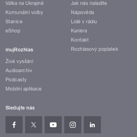
Válka na Ukrajině
Jak nás naladíte
Komunální volby
Nápověda
Stanice
Lidé v rádiu
eShop
Kariéra
Kontakt
Rozhlasový poplatek
mujRozhlas
Živé vysílání
Audioarchiv
Podcasty
Mobilní aplikace
Sledujte nás