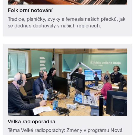
Folklorní notování
Tradice, písničky, zvyky a řemesla našich předků, jak
se dodnes dochovaly v našich regionech.
Velká radioporadna
Téma Velké radioporadny: Změny v programu Nová