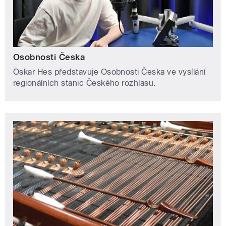
Osobnosti Česka
Oskar Hes představuje Osobnosti Česka ve vysílání
regionálních stanic Českého rozhlasu.