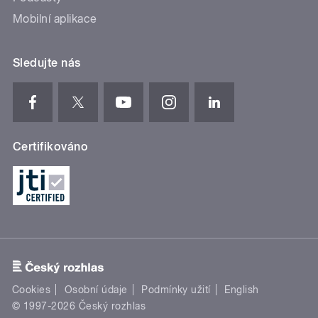
Mobilní aplikace
Sledujte nás
Certifikováno
Cookies
Osobní údaje
Podmínky užití
English
© 1997-2026 Český rozhlas