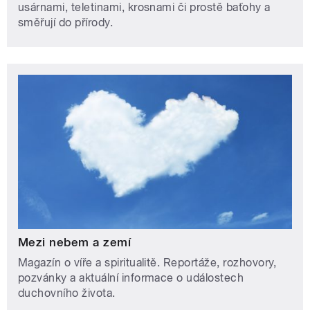
usárnami, teletinami, krosnami či prostě baťohy a
směřují do přírody.
Mezi nebem a zemí
Magazín o víře a spiritualitě. Reportáže, rozhovory,
pozvánky a aktuální informace o událostech
duchovního života.