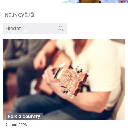
NEJNOVĚJŠÍ
Folk a country
7. únor 2023