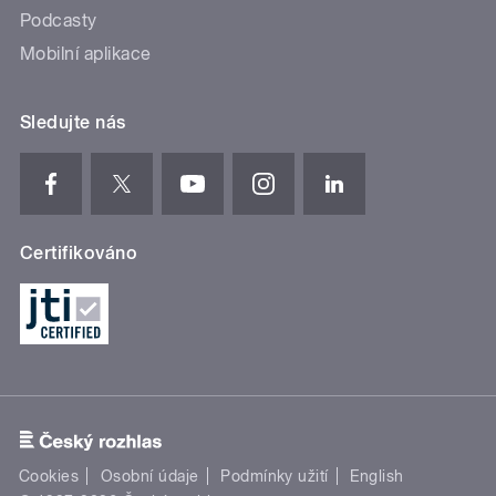
Podcasty
Mobilní aplikace
Sledujte nás
Certifikováno
Cookies
Osobní údaje
Podmínky užití
English