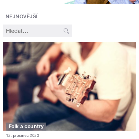
NEJNOVĚJŠÍ
Folk a country
12. prosinec 2023