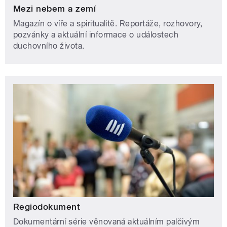
Mezi nebem a zemí
Magazín o víře a spiritualitě. Reportáže, rozhovory,
pozvánky a aktuální informace o událostech
duchovního života.
Regiodokument
Dokumentární série věnovaná aktuálním palčivým