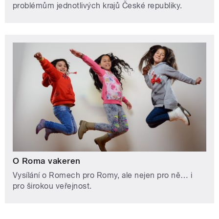
problémům jednotlivých krajů České republiky.
O Roma vakeren
Vysílání o Romech pro Romy, ale nejen pro ně… i
pro širokou veřejnost.