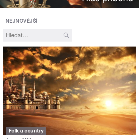
NEJNOVĚJŠÍ
Folk a country