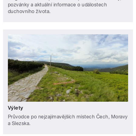
pozvánky a aktuální informace o událostech
duchovního života.
Výlety
Průvodce po nejzajímavějších místech Čech, Moravy
a Slezska.