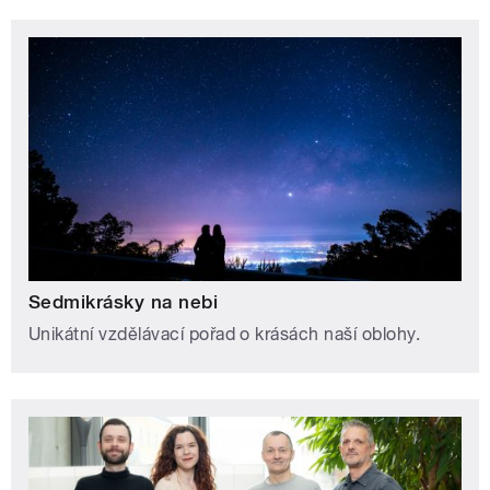
Sedmikrásky na nebi
Unikátní vzdělávací pořad o krásách naší oblohy.