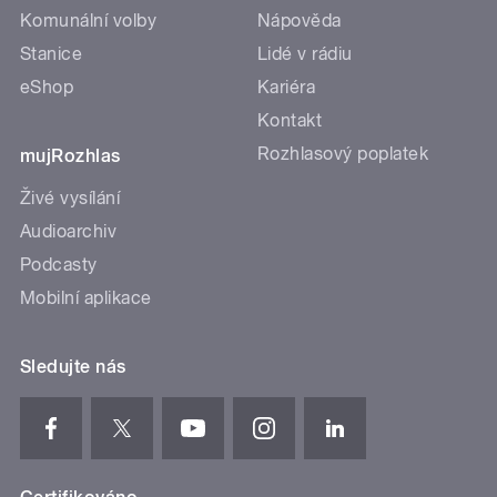
Komunální volby
Nápověda
Stanice
Lidé v rádiu
eShop
Kariéra
Kontakt
Rozhlasový poplatek
mujRozhlas
Živé vysílání
Audioarchiv
Podcasty
Mobilní aplikace
Sledujte nás