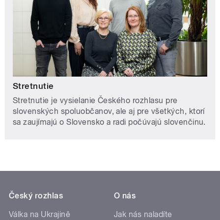
Stretnutie
Stretnutie je vysielanie Českého rozhlasu pre
slovenských spoluobčanov, ale aj pre všetkých, ktorí
sa zaujímajú o Slovensko a radi počúvajú slovenčinu.
Český rozhlas
O nás
Válka na Ukrajině
Jak nás naladíte