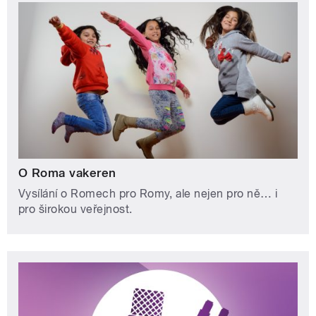
O Roma vakeren
Vysílání o Romech pro Romy, ale nejen pro ně… i
pro širokou veřejnost.