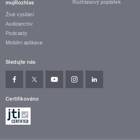
Rozhlasový poplatek
mujRozhlas
Živé vysílání
Audioarchiv
Podcasty
Mobilní aplikace
Sledujte nás
Certifikováno