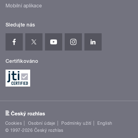
Mobilní aplikace
Sledujte nás
Certifikováno
Cookies
Osobní údaje
Podmínky užití
English
© 1997-2026 Český rozhlas