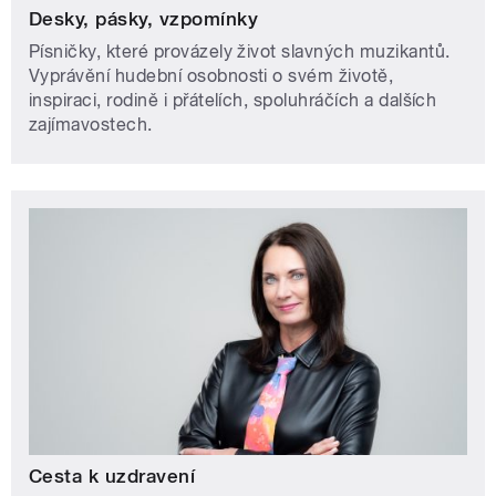
Desky, pásky, vzpomínky
Písničky, které provázely život slavných muzikantů.
Vyprávění hudební osobnosti o svém životě,
inspiraci, rodině i přátelích, spoluhráčích a dalších
zajímavostech.
Cesta k uzdravení