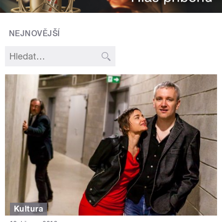
NEJNOVĚJŠÍ
Kultura