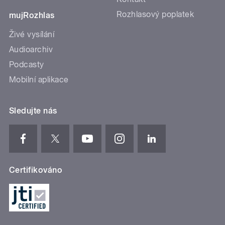
Rozhlasový poplatek
mujRozhlas
Živé vysílání
Audioarchiv
Podcasty
Mobilní aplikace
Sledujte nás
Certifikováno