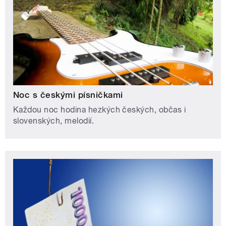
Noc s českými písničkami
Každou noc hodina hezkých českých, občas i
slovenských, melodií.