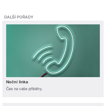
DALŠÍ POŘADY
Noční linka
Čas na vaše příběhy.