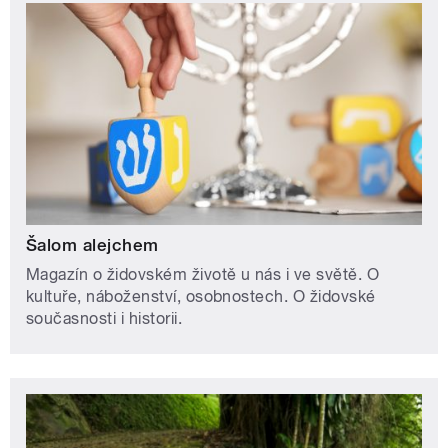
Šalom alejchem
Magazín o židovském životě u nás i ve světě. O
kultuře, náboženství, osobnostech. O židovské
současnosti i historii.