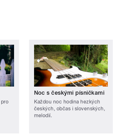
Noc s českými písničkami
 pro
Každou noc hodina hezkých
českých, občas i slovenských,
melodií.