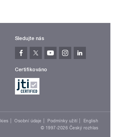
Sledujte nás
Certifikováno
kies
Osobní údaje
Podmínky užití
English
© 1997-2026 Český rozhlas