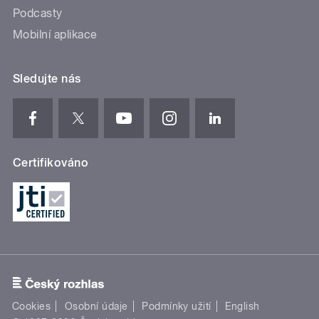
Podcasty
Mobilní aplikace
Sledujte nás
Certifikováno
Cookies
Osobní údaje
Podmínky užití
English