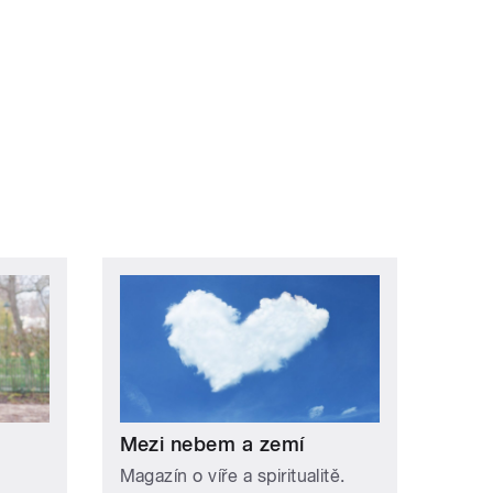
Mezi nebem a zemí
Magazín o víře a spiritualitě.