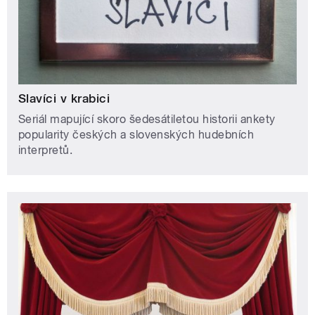
Slavíci v krabici
Seriál mapující skoro šedesátiletou historii ankety
popularity českých a slovenských hudebních
interpretů.