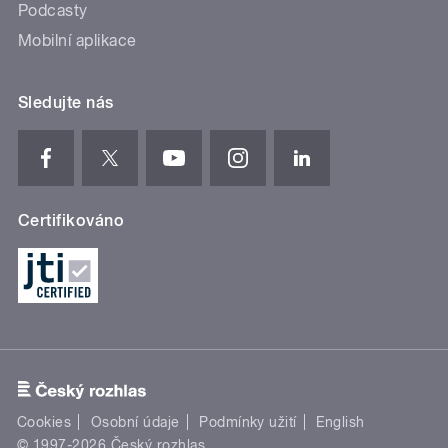
Podcasty
Mobilní aplikace
Sledujte nás
Certifikováno
Cookies
Osobní údaje
Podmínky užití
English
© 1997-2026 Český rozhlas