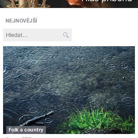
NEJNOVĚJŠÍ
Folk a country