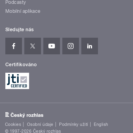
Podcasty
Mobilní aplikace
Sledujte nás
Certifikováno
Cookies
Osobní údaje
Podmínky užití
English
© 1997-2026 Český rozhlas