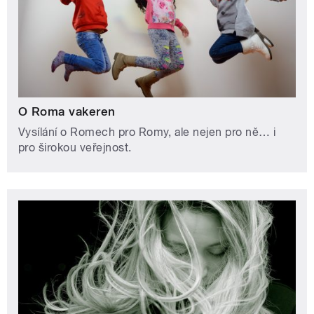
O Roma vakeren
Vysílání o Romech pro Romy, ale nejen pro ně… i
pro širokou veřejnost.