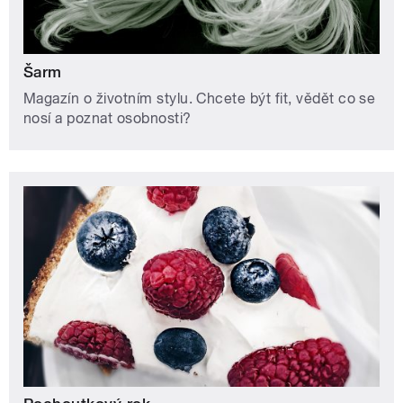
Šarm
Magazín o životním stylu. Chcete být fit, vědět co se
nosí a poznat osobnosti?