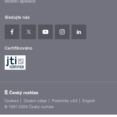
Mobilní aplikace
Sledujte nás
Certifikováno
Cookies
Osobní údaje
Podmínky užití
English
© 1997-2026 Český rozhlas