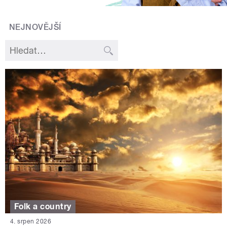
NEJNOVĚJŠÍ
Folk a country
4. srpen 2026