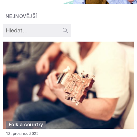
NEJNOVĚJŠÍ
Folk a country
12. prosinec 2023