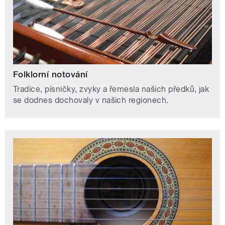
Folklorní notování
Tradice, písničky, zvyky a řemesla našich předků, jak
se dodnes dochovaly v našich regionech.