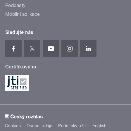
Podcasty
Mobilní aplikace
Sledujte nás
Certifikováno
Cookies
Osobní údaje
Podmínky užití
English