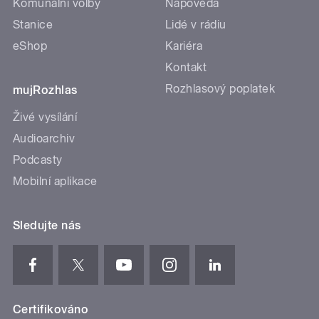
Komunální volby
Nápověda
Stanice
Lidé v rádiu
eShop
Kariéra
Kontakt
Rozhlasový poplatek
mujRozhlas
Živé vysílání
Audioarchiv
Podcasty
Mobilní aplikace
Sledujte nás
Certifikováno