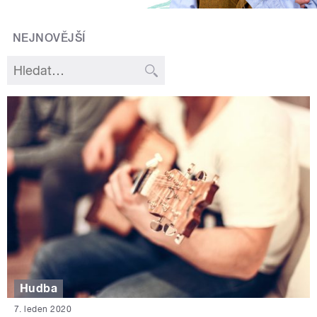
NEJNOVĚJŠÍ
Hudba
7. leden 2020