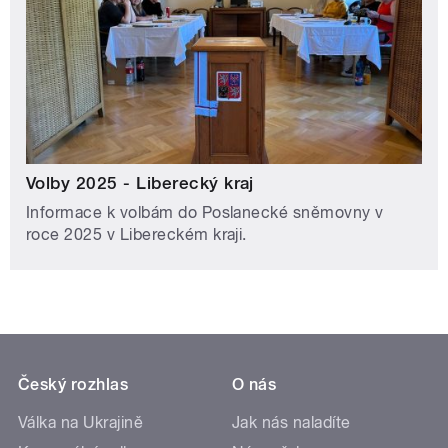
Volby 2025 - Liberecký kraj
Informace k volbám do Poslanecké sněmovny v
roce 2025 v Libereckém kraji.
Český rozhlas
O nás
Válka na Ukrajině
Jak nás naladíte