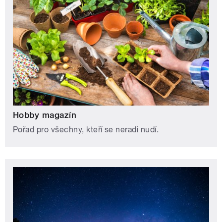
Hobby magazín
Pořad pro všechny, kteří se neradi nudí.