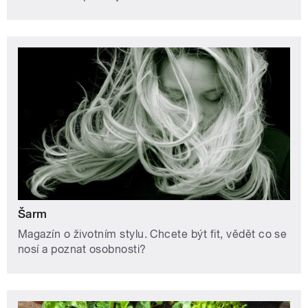
Šarm
Magazín o životním stylu. Chcete být fit, vědět co se
nosí a poznat osobnosti?