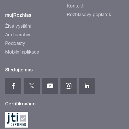
Kontakt
Rozhlasový poplatek
mujRozhlas
Živé vysílání
Audioarchiv
Podcasty
Mobilní aplikace
Sledujte nás
Certifikováno