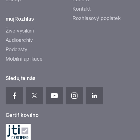
Kontakt
Rozhlasový poplatek
mujRozhlas
Živé vysílání
Audioarchiv
Podcasty
Mobilní aplikace
Sledujte nás
Certifikováno