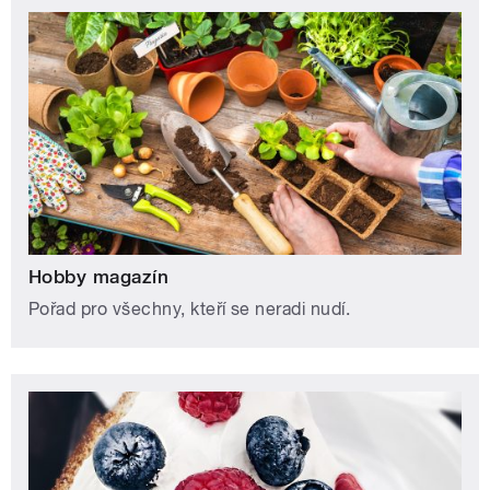
Hobby magazín
Pořad pro všechny, kteří se neradi nudí.