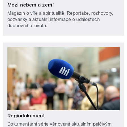
Mezi nebem a zemí
Magazín o víře a spiritualitě. Reportáže, rozhovory,
pozvánky a aktuální informace o událostech
duchovního života.
Regiodokument
Dokumentární série věnovaná aktuálním palčivým