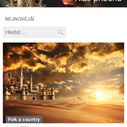
NEJNOVĚJŠÍ
Folk a country