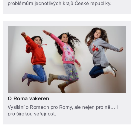
problémům jednotlivých krajů České republiky.
O Roma vakeren
Vysílání o Romech pro Romy, ale nejen pro ně… i
pro širokou veřejnost.