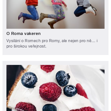
O Roma vakeren
Vysílání o Romech pro Romy, ale nejen pro ně… i
pro širokou veřejnost.