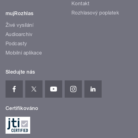
Kontakt
Rozhlasový poplatek
mujRozhlas
Živé vysílání
Audioarchiv
Podcasty
Mobilní aplikace
Sledujte nás
Certifikováno