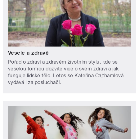
Vesele a zdravě
Pořad o zdraví a zdravém životním stylu, kde se
veselou formou dozvíte více o svém zdraví a jak
funguje lidské tělo. Letos se Kateřina Cajthamlová
vydává i za posluchači.