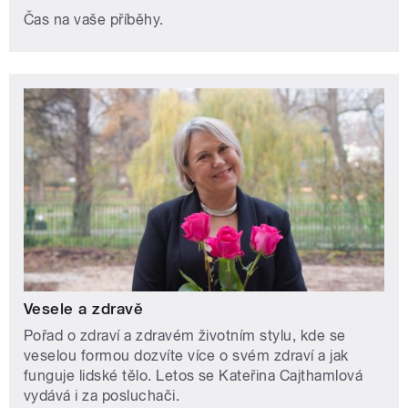
Čas na vaše příběhy.
Vesele a zdravě
Pořad o zdraví a zdravém životním stylu, kde se
veselou formou dozvíte více o svém zdraví a jak
funguje lidské tělo. Letos se Kateřina Cajthamlová
vydává i za posluchači.