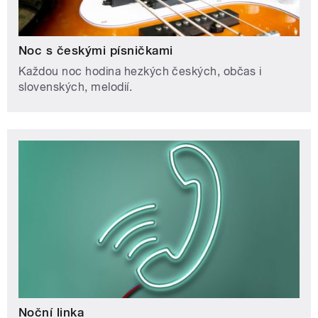
Noc s českými písničkami
Každou noc hodina hezkých českých, občas i
slovenských, melodií.
Noční linka