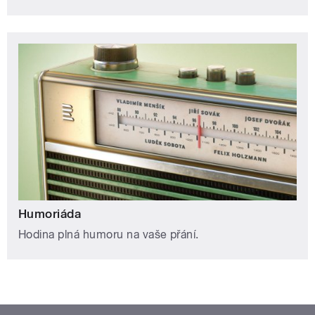
Humoriáda
Hodina plná humoru na vaše přání.