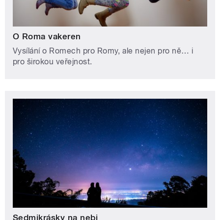
O Roma vakeren
Vysílání o Romech pro Romy, ale nejen pro ně… i
pro širokou veřejnost.
Sedmikrásky na nebi