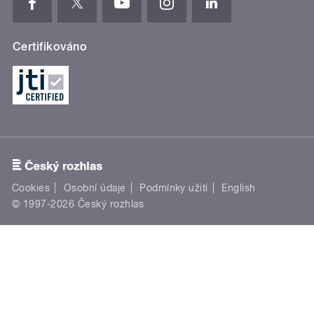
Certifikováno
Cookies
Osobní údaje
Podmínky užití
English
© 1997-2026 Český rozhlas