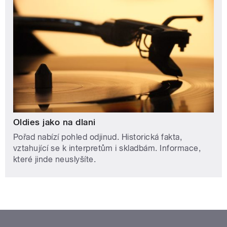
Oldies jako na dlani
Pořad nabízí pohled odjinud. Historická fakta,
vztahující se k interpretům i skladbám. Informace,
které jinde neuslyšíte.