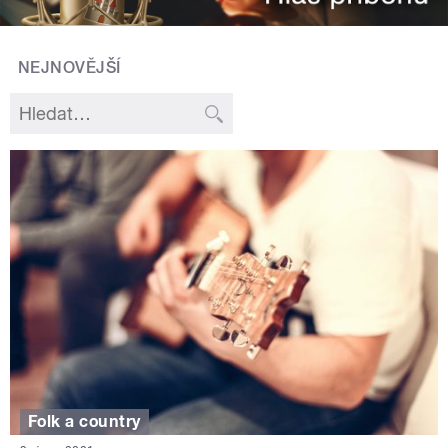
NEJNOVĚJŠÍ
Folk a country