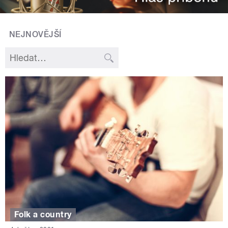
NEJNOVĚJŠÍ
Folk a country