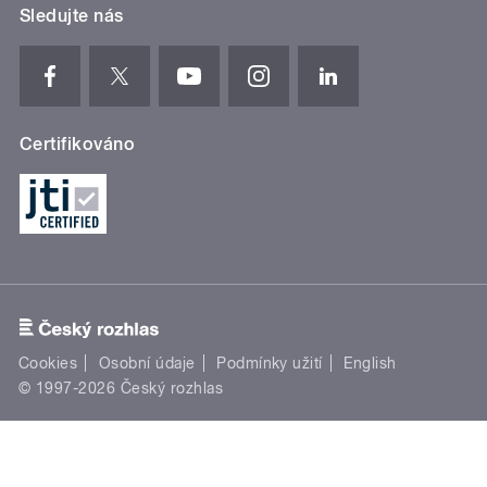
Sledujte nás
Certifikováno
Cookies
Osobní údaje
Podmínky užití
English
© 1997-2026 Český rozhlas