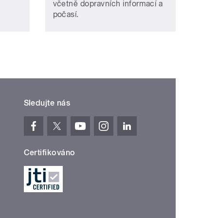
včetně dopravních informací a
počasí.
Sledujte nás
Certifikováno