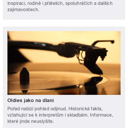
inspiraci, rodině i přátelích, spoluhráčích a dalších
zajímavostech.
Oldies jako na dlani
Pořad nabízí pohled odjinud. Historická fakta,
vztahující se k interpretům i skladbám. Informace,
které jinde neuslyšíte.