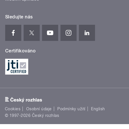
Sledujte nás
Certifikováno
Cookies
Osobní údaje
Podmínky užití
English
© 1997-2026 Český rozhlas