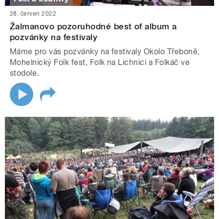
28. červen 2022
Žalmanovo pozoruhodné best of album a
pozvánky na festivaly
Máme pro vás pozvánky na festivaly Okolo Třeboně,
Mohelnický Folk fest, Folk na Lichnici a Folkáč ve
stodole.