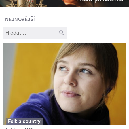
NEJNOVĚJŠÍ
Folk a country